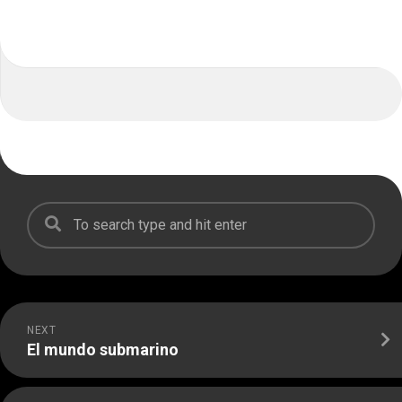
NEXT
El mundo submarino