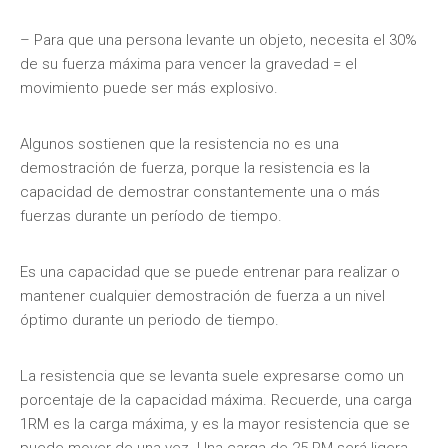
– Para que una persona levante un objeto, necesita el 30%
de su fuerza máxima para vencer la gravedad = el
movimiento puede ser más explosivo.
Algunos sostienen que la resistencia no es una
demostración de fuerza, porque la resistencia es la
capacidad de demostrar constantemente una o más
fuerzas durante un período de tiempo.
Es una capacidad que se puede entrenar para realizar o
mantener cualquier demostración de fuerza a un nivel
óptimo durante un periodo de tiempo.
La resistencia que se levanta suele expresarse como un
porcentaje de la capacidad máxima. Recuerde, una carga
1RM es la carga máxima, y es la mayor resistencia que se