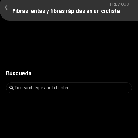
PREVIOUS
Fibras lentas y fibras rápidas en un ciclista
Búsqueda