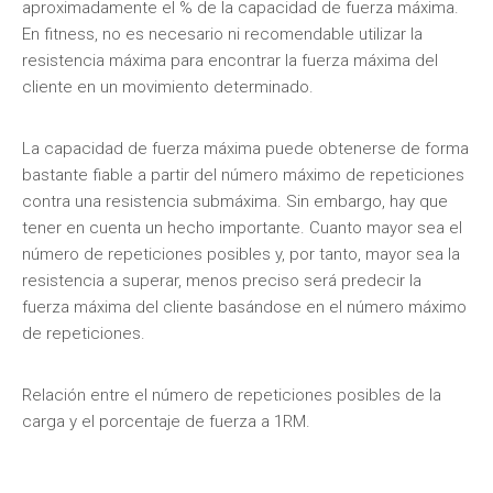
aproximadamente el % de la capacidad de fuerza máxima.
En fitness, no es necesario ni recomendable utilizar la
resistencia máxima para encontrar la fuerza máxima del
cliente en un movimiento determinado.
La capacidad de fuerza máxima puede obtenerse de forma
bastante fiable a partir del número máximo de repeticiones
contra una resistencia submáxima. Sin embargo, hay que
tener en cuenta un hecho importante. Cuanto mayor sea el
número de repeticiones posibles y, por tanto, mayor sea la
resistencia a superar, menos preciso será predecir la
fuerza máxima del cliente basándose en el número máximo
de repeticiones.
Relación entre el número de repeticiones posibles de la
carga y el porcentaje de fuerza a 1RM.