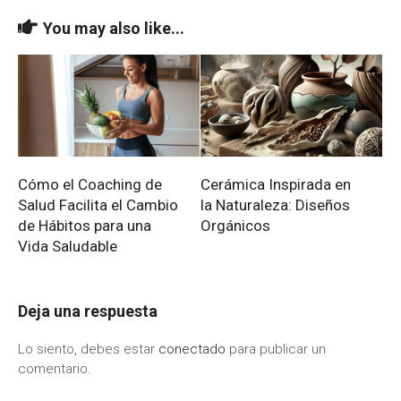
You may also like...
Cómo el Coaching de
Cerámica Inspirada en
Salud Facilita el Cambio
la Naturaleza: Diseños
de Hábitos para una
Orgánicos
Vida Saludable
Deja una respuesta
Lo siento, debes estar
conectado
para publicar un
comentario.