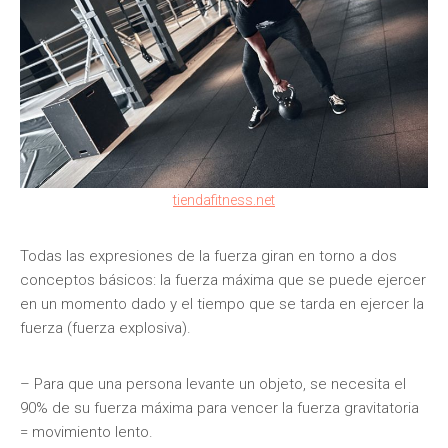
tiendafitness.net
Todas las expresiones de la fuerza giran en torno a dos
conceptos básicos: la fuerza máxima que se puede ejercer
en un momento dado y el tiempo que se tarda en ejercer la
fuerza (fuerza explosiva).
– Para que una persona levante un objeto, se necesita el
90% de su fuerza máxima para vencer la fuerza gravitatoria
= movimiento lento.