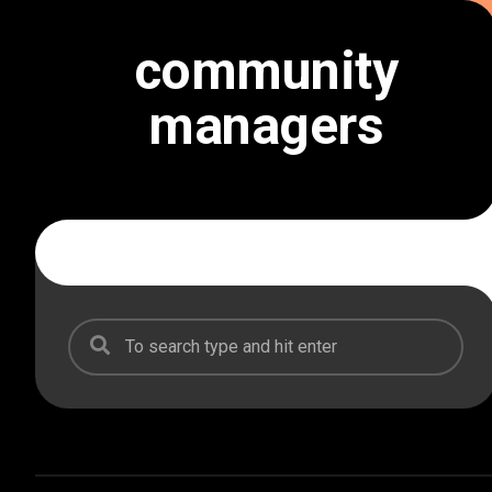
Skip
to
community
content
managers