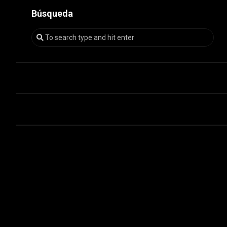
Búsqueda