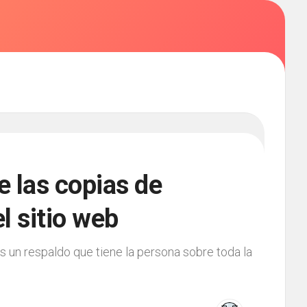
de las copias de
l sitio web
 un respaldo que tiene la persona sobre toda la